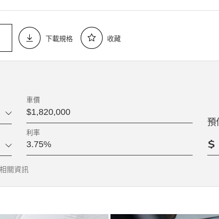
下載規格
收藏
車價
預
利率
相關資訊