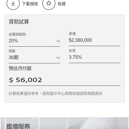
下載規格
收藏
貸款試算
車價
自備頭期款
利率
期數
預估月付額
計算結果僅供參考，請與展示中心詢問詳細貸款相關資訊
鑑價服務