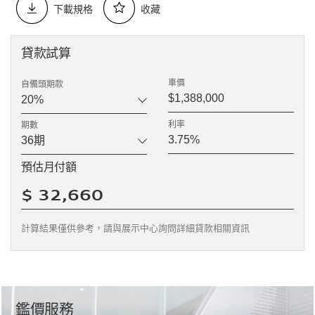
下載規格
收藏
貸款試算
車價
自備頭期款
利率
期數
預估月付額
計算結果僅供參考，請與展示中心詢問詳細貸款相關資訊
鑑價服務