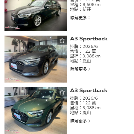
里程：
8,608km
地點：
新莊
瞭解更多
A3 Sportback
掛牌：
2026/6
售價：
122 萬
里程：
3,088km
地點：
鳳山
瞭解更多
A3 Sportback
掛牌：
2026/6
售價：
122 萬
里程：
3,088km
地點：
鳳山
瞭解更多