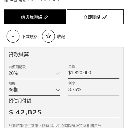
請與我聯絡
立即聯絡
下載規格
收藏
貸款試算
車價
自備頭期款
利率
期數
預估月付額
計算結果僅供參考，請與展示中心詢問詳細貸款相關資訊