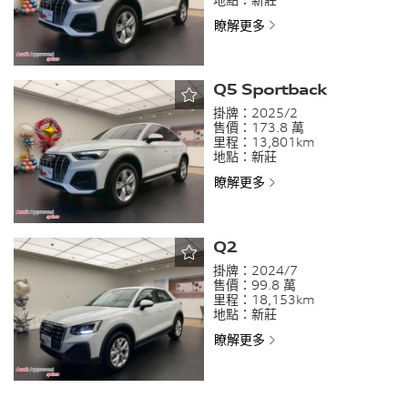
瞭解更多
Q5 Sportback
掛牌：
2025/2
售價：
173.8 萬
里程：
13,801km
地點：
新莊
瞭解更多
Q2
掛牌：
2024/7
售價：
99.8 萬
里程：
18,153km
地點：
新莊
瞭解更多